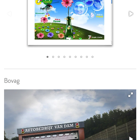
Bovag