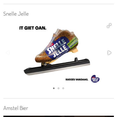
Snelle Jelle
Amstel Bier