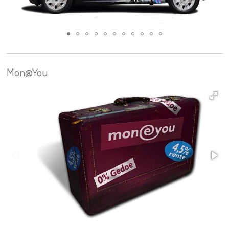
Mon@You