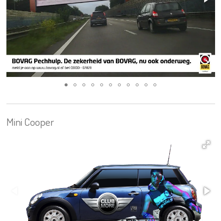
Mini Cooper